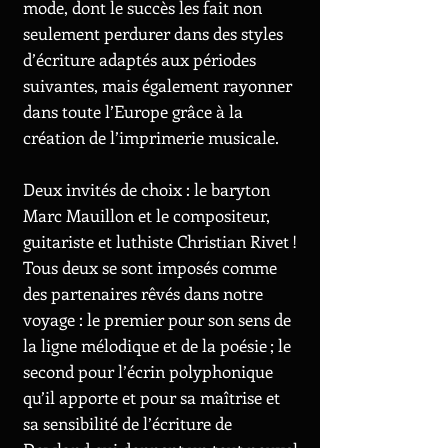
mode, dont le succès les fait non
seulement perdurer dans des styles
d’écriture adaptés aux périodes
suivantes, mais également rayonner
dans toute l’Europe grâce à la
création de l’imprimerie musicale.
Deux invités de choix : le baryton
Marc Mauillon et le compositeur,
guitariste et luthiste Christian Rivet !
Tous deux se sont imposés comme
des partenaires rêvés dans notre
voyage : le premier pour son sens de
la ligne mélodique et de la poésie ; le
second pour l’écrin polyphonique
qu’il apporte et pour sa maîtrise et
sa sensibilité de l’écriture de