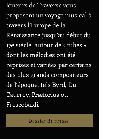
Joueurs de Traverse vous
proposent un voyage musical à
travers l’Europe de la
Renaissance jusqu’au début du
17e siècle, autour de « tubes »
dont les mélodies ont été
reprises et variées par certains
des plus grands compositeurs
de l’époque, tels Byrd, Du
Caurroy, Prætorius ou
Frescobaldi.
Dossier de presse