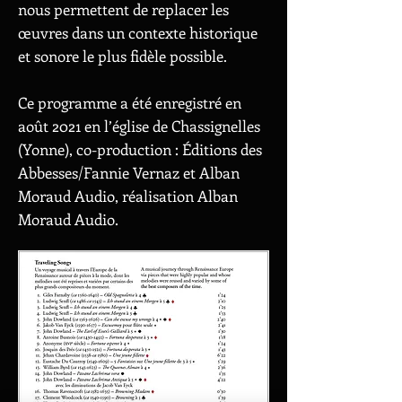
nous permettent de replacer les
œuvres dans un contexte historique
et sonore le plus fidèle possible.
Ce programme a été enregistré en
août 2021 en l’église de Chassignelles
(Yonne), co-production : Éditions des
Abbesses/Fannie Vernaz et Alban
Moraud Audio, réalisation Alban
Moraud Audio.