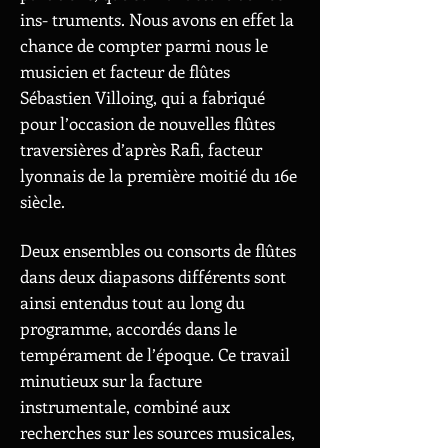
ins- truments. Nous avons en effet la
chance de compter parmi nous le
musicien et facteur de flûtes
Sébastien Villoing, qui a fabriqué
pour l’occasion de nouvelles flûtes
traversières d’après Rafi, facteur
lyonnais de la première moitié du 16e
siècle.
Deux ensembles ou consorts de flûtes
dans deux diapasons différents sont
ainsi entendus tout au long du
programme, accordés dans le
tempérament de l’époque. Ce travail
minutieux sur la facture
instrumentale, combiné aux
recherches sur les sources musicales,