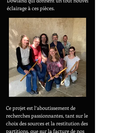
Dowland qui donnent un tout nouvel
éclairage à ces pièces.
Ce projet est l’aboutissement de
recherches passionnantes, tant sur le
choix des sources et la restitution des
partitions, que sur la facture de nos