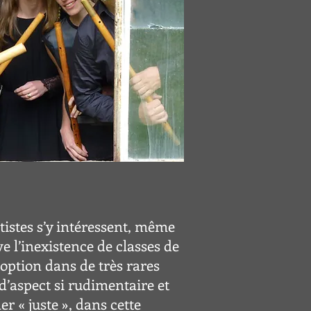
tistes s’y intéressent, même
e l’inexistence de classes de
option dans de très rares
d’aspect si rudimentaire et
er « juste », dans cette