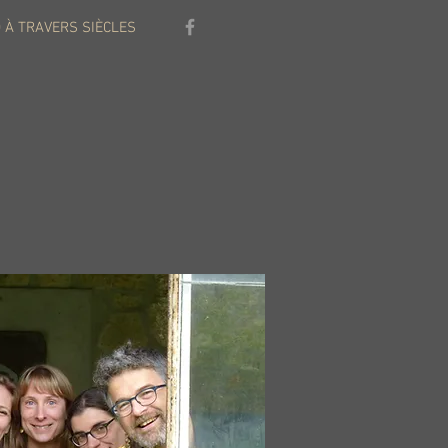
 À TRAVERS SIÈCLES