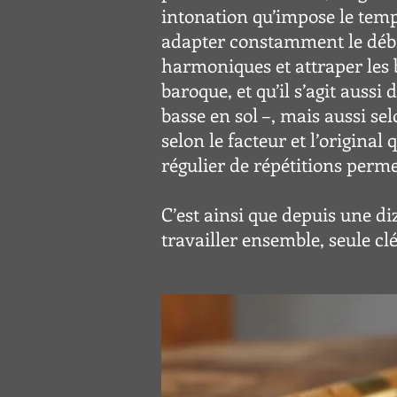
intonation qu’impose le temp
adapter constamment le débit, 
harmoniques et attraper les 
baroque, et qu’il s’agit aussi 
basse en sol –, mais aussi se
selon le facteur et l’origina
régulier de répétitions perme
C’est ainsi que depuis une 
travailler ensemble, seule clé