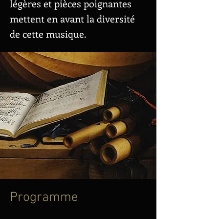
légères et pièces poignantes
mettent en avant la diversité
de cette musique.
Programme