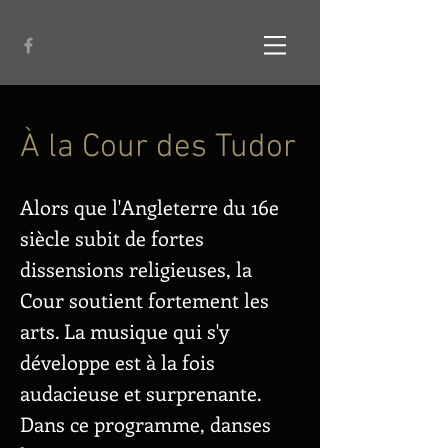
À la Cour des Tudor
Alors que l'Angleterre du 16e
siècle subit de fortes
dissensions religieuses, la
Cour soutient fortement les
arts. La musique qui s'y
développe est à la fois
audacieuse et surprenante.
Dans ce programme, danses