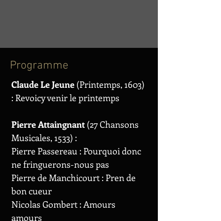
Programme
Claude Le Jeune
(Printemps, 1603)
: Revoicy venir le printemps
Pierre Attaingnant
(27 Chansons
Musicales, 1533) :
Pierre Passereau : Pourquoi donc
ne fringuerons-nous pas
Pierre de Manchicourt : Pren de
bon cueur
Nicolas Gombert : Amours
amours