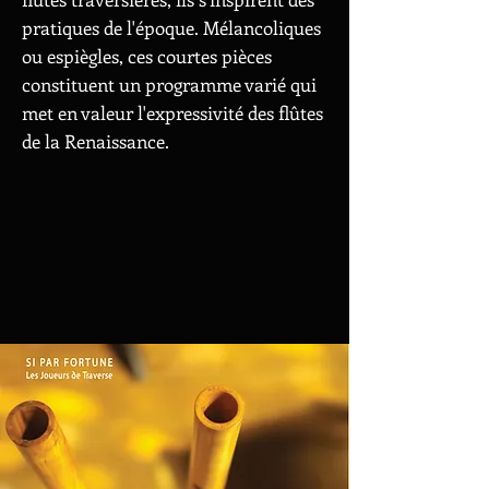
pratiques de l'époque.
Mélancoliques
ou espiègles, ces courtes pièces
constituent un programme varié qui
met en valeur l'expressivité des flûtes
de la Renaissance.